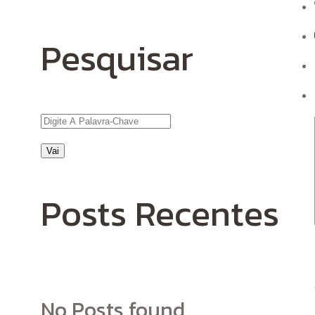
Pesquisar
Posts Recentes
No Posts found