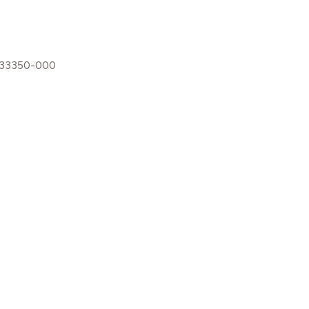
, 33350-000