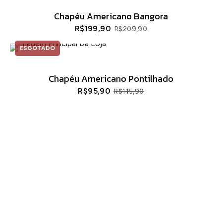
Chapéu Americano Bangora
R$
199,90
R$
209,90
ESGOTADO
Chapéu Americano Pontilhado
R$
95,90
R$
115,90