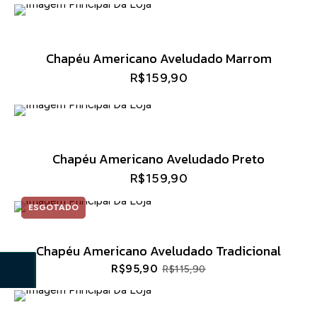
Chapéu Americano Aveludado Marrom
R$
159,90
Chapéu Americano Aveludado Preto
R$
159,90
ESGOTADO
Chapéu Americano Aveludado Tradicional
R$
95,90
R$
115,90