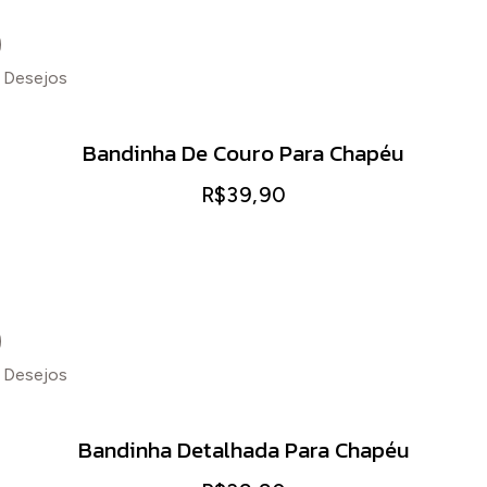
e Desejos
Bandinha De Couro Para Chapéu
R$
39,90
e Desejos
Bandinha Detalhada Para Chapéu