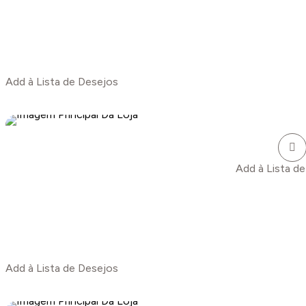
Add à Lista de Desejos
Add à Lista d
Add à Lista de Desejos