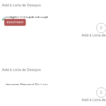
Add à Lista de Desejos
ESGOTADO
Add à Lista d
Add à Lista de Desejos
Add à Lista d