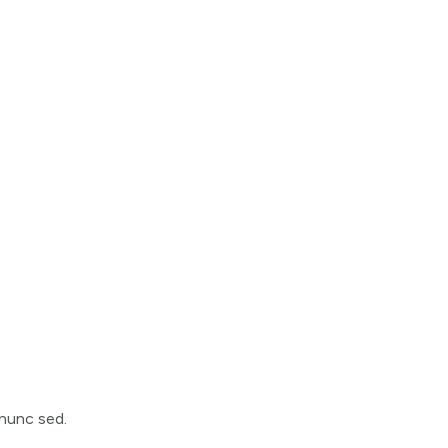
 nunc sed.