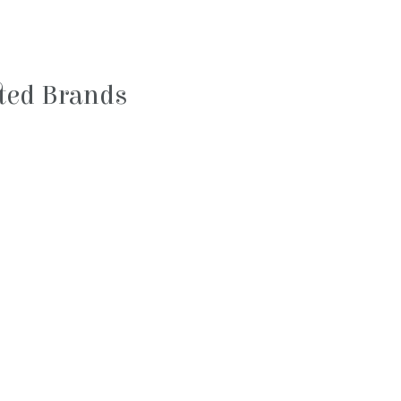
sted Brands