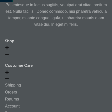
Pellentesque in lectus sagittis, volutpat erat vitae, pretium
est. Nulla facilisi. Donec commodo, nisi pharetra vehicula
tempor, mi ante congue ligula, ut pharetra mauris diam
vitae dui. In eget mi felis.
Shop
Customer Care
Shipping
Orders
Returns
Account