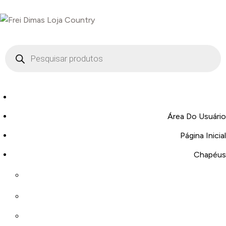
Área Do Usuário
Página Inicial
Chapéus