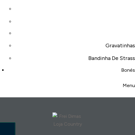
Gravatinhas
Bandinha De Strass
Bonés
Menu