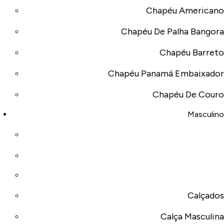
Chapéu Americano
Chapéu De Palha Bangora
Chapéu Barreto
Chapéu Panamá Embaixador
Chapéu De Couro
Masculino
Calçados
Calça Masculina