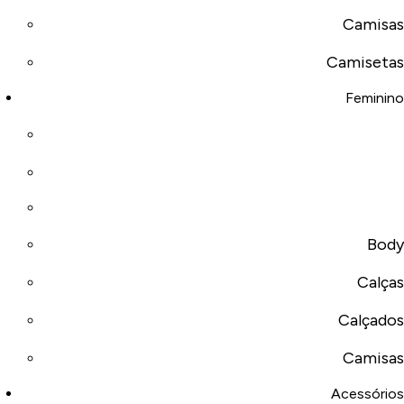
Camisas
Camisetas
Feminino
Body
Calças
Calçados
Camisas
Acessórios