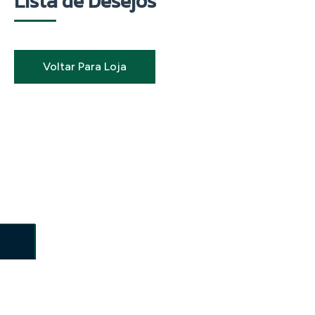
Lista de Desejos
Voltar Para Loja