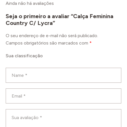
Ainda não há avaliações
Seja o primeiro a avaliar “Calça Feminina
Country C/ Lycra”
O seu endereço de e-mail não será publicado.
Campos obrigatórios são marcados com
*
Sua classificação