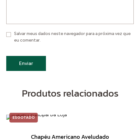
Salvar meus dados neste navegador para a próxima vez que
eu comentar.
Produtos relacionados
ESGOTADO
Chapéu Americano Aveludado