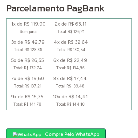
Parcelamento PagBank
1x de R$ 119,90
2x de R$ 63,11
Sem juros
Total: R$ 126,21
3x de R$ 42,79
4x de R$ 32,64
Total: R$ 128,36
Total: R$ 130,54
5x de R$ 26,55
6x de R$ 22,49
Total: R$ 132,74
Total: R$ 134,96
7x de R$ 19,60
8x de R$ 17,44
Total: R$ 137,21
Total: R$ 139,48
9x de R$ 15,75
10x de R$ 14,41
Total: R$ 141,78
Total: R$ 144,10
Compre Pelo WhatsApp