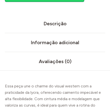
Descrição
Informação adicional
Avaliações (0)
Essa peça une o charme do visual western com a
praticidade da lycra, oferecendo caimento impecável e
alta flexibilidade. Com cintura média e modelagem que
valoriza as curvas, é ideal para quem vive a rotina do