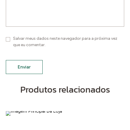
Salvar meus dados neste navegador para a próxima vez
que eu comentar.
Produtos relacionados