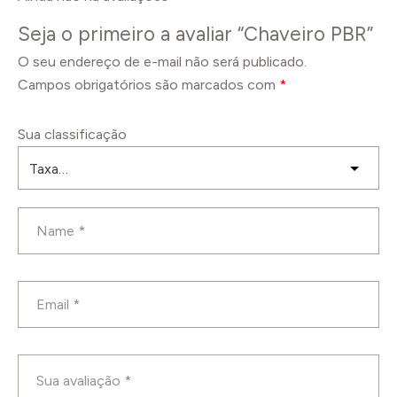
Seja o primeiro a avaliar “Chaveiro PBR”
O seu endereço de e-mail não será publicado.
Campos obrigatórios são marcados com
*
Sua classificação