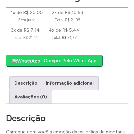
1x de R$ 20,00
2x de R$ 10,53
Sem juros
Total: R$ 21,05
3x de R$ 7,14
4x de R$ 5,44
Total: R$ 21,41
Total: R$ 21,77
Compre Pelo WhatsApp
Descrição
Informação adicional
Avaliações (0)
Descrição
Carregue com você a emoção da maior liga de montaria