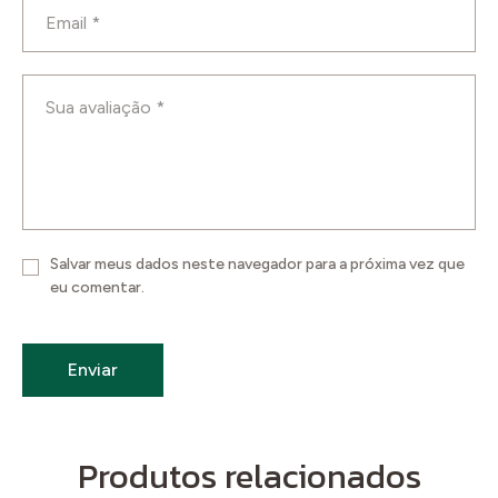
Salvar meus dados neste navegador para a próxima vez que
eu comentar.
Produtos relacionados