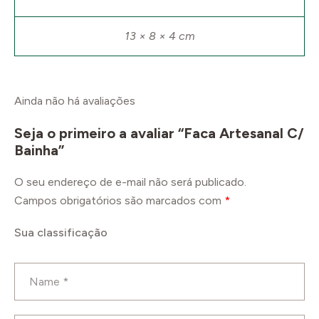
13 × 8 × 4 cm
Ainda não há avaliações
Seja o primeiro a avaliar “Faca Artesanal C/
Bainha”
O seu endereço de e-mail não será publicado.
Campos obrigatórios são marcados com
*
Sua classificação