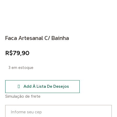
Faca Artesanal C/ Bainha
R$
79,90
3 em estoque
Add À Lista De Desejos
Simulação de frete