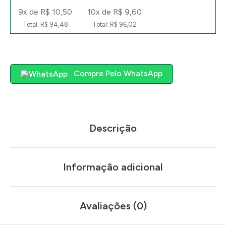
9x de R$ 10,50
10x de R$ 9,60
Total: R$ 94,48
Total: R$ 96,02
Compre Pelo WhatsApp
Descrição
Informação adicional
Avaliações (0)